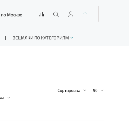
и по Москве
ВЕШАЛКИ ПО КАТЕГОРИЯМ
Сортировка
96
ры