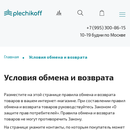
+7 (995) 300-86-15
10-19 будни по Москве
Главная
Условия обмена и возврата
Условия обмена и возврата
Разместите на этой странице правила обмена и возврата
товаров в вашем интернет-магазине. При составлении правил
обмена и возврата товаров руководствуйтесь Законом «О
защите прав потребителей». Правила обмена и возврата
товаров не могут противоречить Закону.
На странице укажите контакты, по которым покупатель может