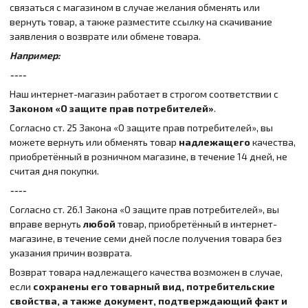
связаться с магазином в случае желания обменять или
вернуть товар, а также разместите ссылку на скачивание
заявления о возврате или обмене товара.
Например:
----
Наш интернет-магазин работает в строгом соответствии с
Законом «О защите прав потребителей»
.
Согласно ст. 25 Закона «О защите прав потребителей», вы
можете вернуть или обменять товар
надлежащего
качества,
приобретённый в розничном магазине, в течение 14 дней, не
считая дня покупки.
----
Согласно ст. 26.1 Закона «О защите прав потребителей», вы
вправе вернуть
любой
товар, приобретённый в интернет-
магазине, в течение семи дней после получения товара без
указания причин возврата.
Возврат товара надлежащего качества возможен в случае,
если
сохранены его товарный вид, потребительские
свойства, а также документ, подтверждающий факт и