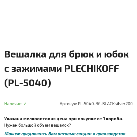
Вешалка для брюк и юбок
с зажимами PLECHIKOFF
(PL-5040)
Наличие:
✔
Артикул:
PL-5040-36-BLACKsilver200
Указана мелкооптовая цена при покупке от 1 короба.
Нужен большой объем вешалок?
Можем предложить Вам оптовые скидки и производство