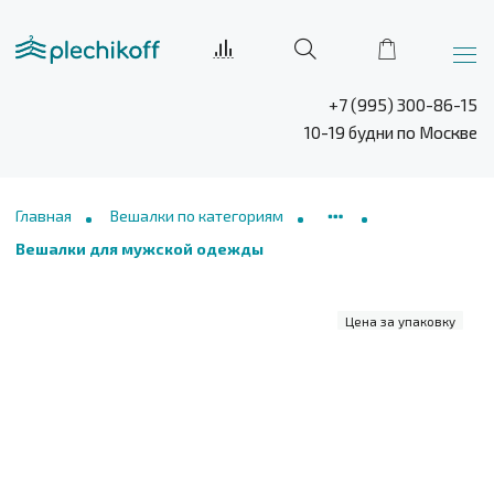
+7 (995) 300-86-15
10-19 будни по Москве
Главная
Вешалки по категориям
Вешалки для мужской одежды
Цена за упаковку