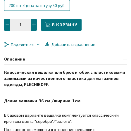
200 шт./цена за штуку 50 руб.
В КОРЗИНУ
Добавить в сравнение
Поделиться
Описание
Классическая вешалка для брюк и юбок с пластиковыми
зажимами из качественного пластика для магазинов
одежды, PLECHIKOFF.
Длина вешалки 36 см./ширина 1 см.
В базовом варианте вешалка комплектуется классическим
крючком цвета "серебро"/"золото".
Под запрос возможно изготовление вешалки с