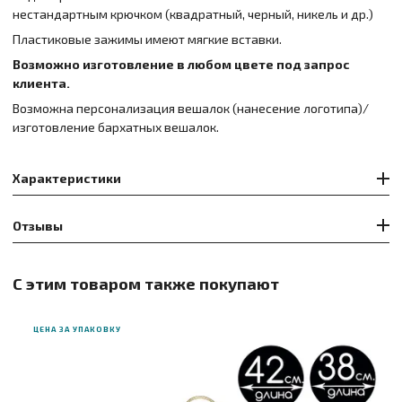
нестандартным крючком (квадратный, черный, никель и др.)
Пластиковые зажимы имеют мягкие вставки.
Возможно изготовление в любом цвете под запрос
клиента.
Возможна персонализация вешалок (нанесение логотипа)/
изготовление бархатных вешалок.
Характеристики
Отзывы
С этим товаром также покупают
ЦЕНА ЗА УПАКОВКУ